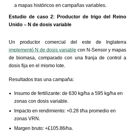
a mapas históricos en campañas variables.
Estudio de caso 2: Productor de trigo del Reino
Unido – N de dosis variable
Un productor comercial del este de Inglaterra
implementó N de dosis variable
con N-Sensor y mapas
de biomasa, comparado con una franja de control a
dosis fija en el mismo lote.
Resultados tras una campaña:
Insumo de fertilizante: de 630 kg/ha a 595 kg/ha en
zonas con dosis variable.
Impacto en rendimiento: +0.28 t/ha promedio en
zonas VRN.
Margen bruto: +£105.86/ha.