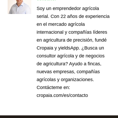
Soy un emprendedor agrícola
serial. Con 22 años de experiencia
en el mercado agrícola
internacional y compañías líderes
en agricultura de precisión, fundé
Cropaia y yieldsApp. ¿Busca un
consultor agrícola y de negocios
de agricultura? Ayudo a fincas,
nuevas empresas, compañías
agrícolas y organizaciones.
Contácteme en:
cropaia.com/es/contacto