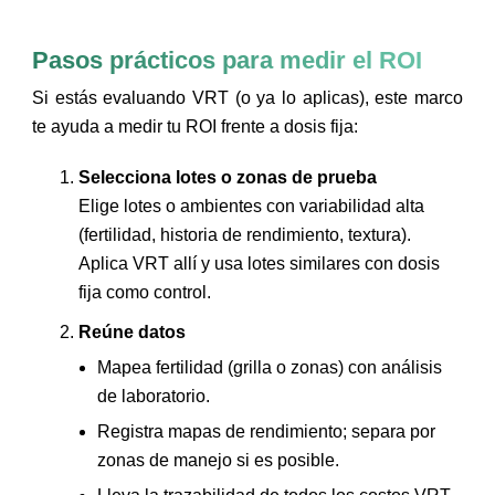
Pasos prácticos para medir el ROI
Si estás evaluando VRT (o ya lo aplicas), este marco
te ayuda a medir tu ROI frente a dosis fija:
Selecciona lotes o zonas de prueba
Elige lotes o ambientes con variabilidad alta
(fertilidad, historia de rendimiento, textura).
Aplica VRT allí y usa lotes similares con dosis
fija como control.
Reúne datos
Mapea fertilidad (grilla o zonas) con análisis
de laboratorio.
Registra mapas de rendimiento; separa por
zonas de manejo si es posible.