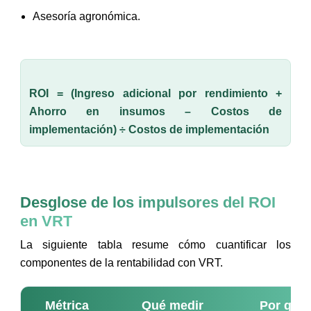
Asesoría agronómica.
ROI = (Ingreso adicional por rendimiento +
Ahorro en insumos – Costos de
implementación) ÷ Costos de implementación
Desglose de los impulsores del ROI
en VRT
La siguiente tabla resume cómo cuantificar los
componentes de la rentabilidad con VRT.
Métrica
Qué medir
Por qué