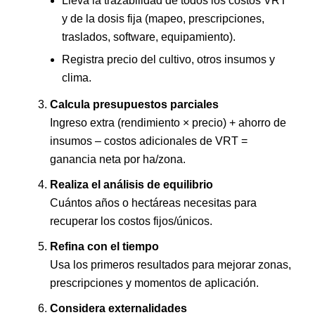
Lleva la trazabilidad de todos los costos VRT
y de la dosis fija (mapeo, prescripciones,
traslados, software, equipamiento).
Registra precio del cultivo, otros insumos y
clima.
Calcula presupuestos parciales
Ingreso extra (rendimiento × precio) + ahorro de
insumos – costos adicionales de VRT =
ganancia neta por ha/zona.
Realiza el análisis de equilibrio
Cuántos años o hectáreas necesitas para
recuperar los costos fijos/únicos.
Refina con el tiempo
Usa los primeros resultados para mejorar zonas,
prescripciones y momentos de aplicación.
Considera externalidades