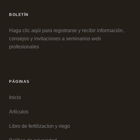
BOLETÍN
Haga clic aqúi para registrarse y recibir información,
consejos y invitaciones a seminarios web
profesionales
PÁGINAS
Inicio
Artículos
Libro de fertilizacíon y riego