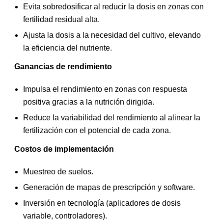
Evita sobredosificar al reducir la dosis en zonas con
fertilidad residual alta.
Ajusta la dosis a la necesidad del cultivo, elevando
la eficiencia del nutriente.
Ganancias de rendimiento
Impulsa el rendimiento en zonas con respuesta
positiva gracias a la nutrición dirigida.
Reduce la variabilidad del rendimiento al alinear la
fertilización con el potencial de cada zona.
Costos de implementación
Muestreo de suelos.
Generación de mapas de prescripción y software.
Inversión en tecnología (aplicadores de dosis
variable, controladores).