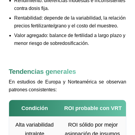
Rendimiento: diferencias modestas e inconsistentes
contra dosis fija.
Rentabilidad: depende de la variabilidad, la relación
precios fertilizante/grano y el costo del muestreo.
Valor agregado: balance de fertilidad a largo plazo y
menor riesgo de sobredosificación.
Tendencias generales
En estudios de Europa y Norteamérica se observan
patrones consistentes:
Condición
ROI probable con VRT
Alta variabilidad
ROI sólido por mejor
intralote
asignación de insumos.