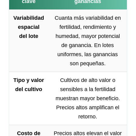
clave
ganancias
Variabilidad
Cuanta más variabilidad en
espacial
fertilidad, rendimiento y
del lote
humedad, mayor potencial
de ganancia. En lotes
uniformes, las ganancias
son pequeñas.
Tipo y valor
Cultivos de alto valor o
del cultivo
sensibles a la fertilidad
muestran mayor beneficio.
Precios altos amplifican el
retorno.
Costo de
Precios altos elevan el valor