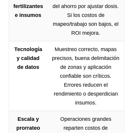
fertilizantes
del ahorro por ajustar dosis.
e insumos
Si los costos de
mapeo/trabajo son bajos, el
ROI mejora.
Tecnología
Muestreo correcto, mapas
y calidad
precisos, buena delimitación
de datos
de zonas y aplicación
confiable son críticos.
Errores reducen el
rendimiento o desperdician
insumos.
Escala y
Operaciones grandes
prorrateo
reparten costos de