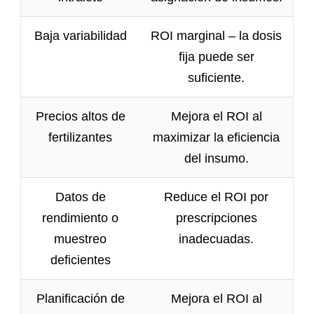
Baja variabilidad
ROI marginal – la dosis
fija puede ser
suficiente.
Precios altos de
Mejora el ROI al
fertilizantes
maximizar la eficiencia
del insumo.
Datos de
Reduce el ROI por
rendimiento o
prescripciones
muestreo
inadecuadas.
deficientes
Planificación de
Mejora el ROI al