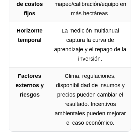
de costos
mapeo/calibración/equipo en
fijos
más hectáreas.
Horizonte
La medición multianual
temporal
captura la curva de
aprendizaje y el repago de la
inversión.
Factores
Clima, regulaciones,
externos y
disponibilidad de insumos y
riesgos
precios pueden cambiar el
resultado. Incentivos
ambientales pueden mejorar
el caso económico.