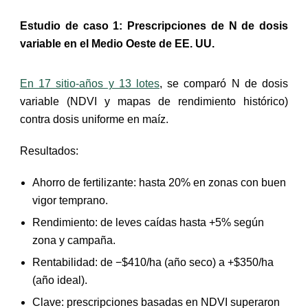
Estudio de caso 1: Prescripciones de N de dosis
variable en el Medio Oeste de EE. UU.
En 17 sitio-años y 13 lotes
, se comparó N de dosis
variable (NDVI y mapas de rendimiento histórico)
contra dosis uniforme en maíz.
Resultados:
Ahorro de fertilizante: hasta 20% en zonas con buen
vigor temprano.
Rendimiento: de leves caídas hasta +5% según
zona y campaña.
Rentabilidad: de −$410/ha (año seco) a +$350/ha
(año ideal).
Clave: prescripciones basadas en NDVI superaron