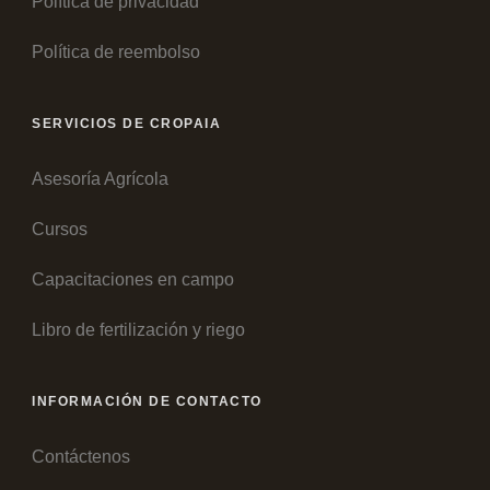
Política de privacidad
Política de reembolso
SERVICIOS DE CROPAIA
Asesoría Agrícola
Cursos
Capacitaciones en campo
Libro de fertilización y riego
INFORMACIÓN DE CONTACTO
Contáctenos