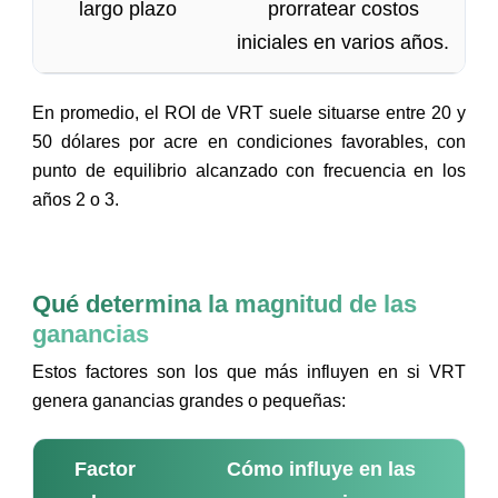
largo plazo
prorratear costos
iniciales en varios años.
En promedio, el ROI de VRT suele situarse entre 20 y
50 dólares por acre en condiciones favorables, con
punto de equilibrio alcanzado con frecuencia en los
años 2 o 3.
Qué determina la magnitud de las
ganancias
Estos factores son los que más influyen en si VRT
genera ganancias grandes o pequeñas:
Factor
Cómo influye en las