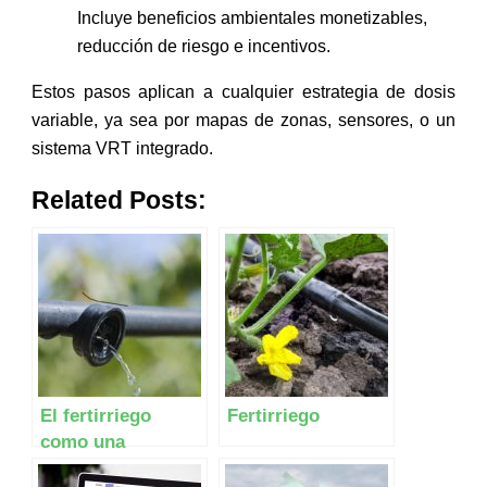
Incluye beneficios ambientales monetizables,
reducción de riesgo e incentivos.
Estos pasos aplican a cualquier estrategia de dosis
variable, ya sea por mapas de zonas, sensores, o un
sistema VRT integrado.
Related Posts:
El fertirriego
Fertirriego
como una
tecnología de