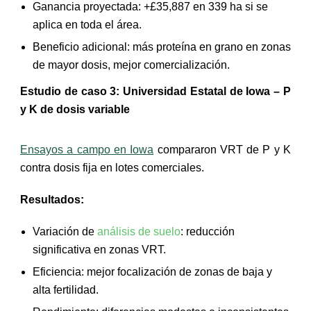
Ganancia proyectada: +£35,887 en 339 ha si se
aplica en toda el área.
Beneficio adicional: más proteína en grano en zonas
de mayor dosis, mejor comercialización.
Estudio de caso 3: Universidad Estatal de Iowa – P
y K de dosis variable
Ensayos a campo en Iowa
compararon VRT de P y K
contra dosis fija en lotes comerciales.
Resultados:
Variación de
análisis de suelo
: reducción
significativa en zonas VRT.
Eficiencia: mejor focalización de zonas de baja y
alta fertilidad.