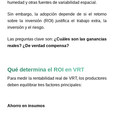
humedad y otras fuentes de variabilidad espacial.
Sin embargo, la adopción depende de si el retorno
sobre la inversión (ROI) justifica el trabajo extra, la
inversión y el riesgo.
Las preguntas clave son:
¿Cuáles son las ganancias
reales? ¿De verdad compensa?
Qué determina el ROI en VRT
Para medir la rentabilidad real de VRT, los productores
deben equilibrar tres factores principales:
Ahorro en insumos