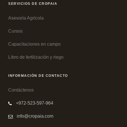
SERVICIOS DE CROPAIA
Asesoría Agrícola
Cursos
Capacitaciones en campo
Libro de fertilización y riego
INFORMACIÓN DE CONTACTO
Contáctenos
+972-523-597-964
info@cropaia.com