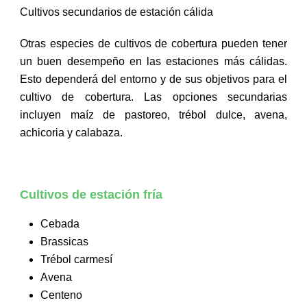
Cultivos secundarios de estación cálida
Otras especies de cultivos de cobertura pueden tener
un buen desempeño en las estaciones más cálidas.
Esto dependerá del entorno y de sus objetivos para el
cultivo de cobertura. Las opciones secundarias
incluyen maíz de pastoreo, trébol dulce, avena,
achicoria y calabaza.
Cultivos de estación fría
Cebada
Brassicas
Trébol carmesí
Avena
Centeno