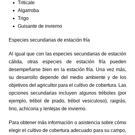
Triticale
Algarroba
Trigo
Guisante de invierno
Especies secundarias de estación fría
Al igual que con las especies secundarias de estación
cálida, otras especies de estación fría pueden
desempeñarse bien en la estación fría. Una vez más,
su desarrollo depende del medio ambiente y de los
objetivos del agricultor para el cultivo de cobertura. Las
opciones secundarias incluyen algunos tréboles (por
ejemplo, trébol de prado, trébol vesiculoso), raigrás,
lino, achicoria y lentejas de invierno.
Para obtener más información o asistencia sobre cómo
elegir el cultivo de cobertura adecuado para su campo,