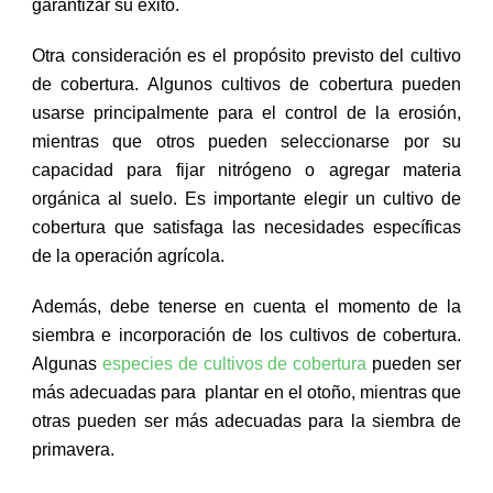
garantizar su éxito.
Otra consideración es el propósito previsto del cultivo
de cobertura. Algunos cultivos de cobertura pueden
usarse principalmente para el control de la erosión,
mientras que otros pueden seleccionarse por su
capacidad para fijar nitrógeno o agregar materia
orgánica al suelo. Es importante elegir un cultivo de
cobertura que satisfaga las necesidades específicas
de la operación agrícola.
Además, debe tenerse en cuenta el momento de la
siembra e incorporación de los cultivos de cobertura.
Algunas
especies de cultivos de cobertura
pueden ser
más adecuadas para plantar en el otoño, mientras que
otras pueden ser más adecuadas para la siembra de
primavera.