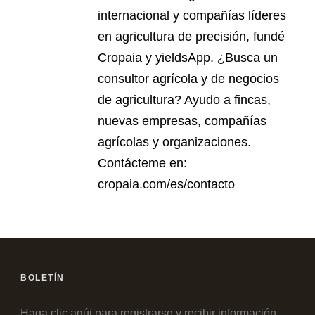
internacional y compañías líderes
en agricultura de precisión, fundé
Cropaia y yieldsApp. ¿Busca un
consultor agrícola y de negocios
de agricultura? Ayudo a fincas,
nuevas empresas, compañías
agrícolas y organizaciones.
Contácteme en:
cropaia.com/es/contacto
BOLETÍN
Haga clic aqúi para registrarse y recibir información,