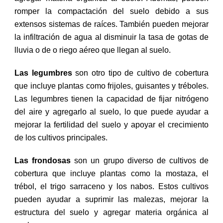
romper la compactación del suelo debido a sus
extensos sistemas de raíces. También pueden mejorar
la infiltración de agua al disminuir la tasa de gotas de
lluvia o de o riego aéreo que llegan al suelo.
Las legumbres
son otro tipo de cultivo de cobertura
que incluye plantas como frijoles, guisantes y tréboles.
Las legumbres tienen la capacidad de fijar nitrógeno
del aire y agregarlo al suelo, lo que puede ayudar a
mejorar la fertilidad del suelo y apoyar el crecimiento
de los cultivos principales.
Las frondosas
son un grupo diverso de cultivos de
cobertura que incluye plantas como la mostaza, el
trébol, el trigo sarraceno y los nabos. Estos cultivos
pueden ayudar a suprimir las malezas, mejorar la
estructura del suelo y agregar materia orgánica al