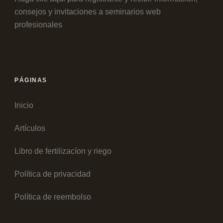
consejos y invitaciones a seminarios web
profesionales
PÁGINAS
Inicio
Artículos
Libro de fertilizacíon y riego
Política de privacidad
Política de reembolso