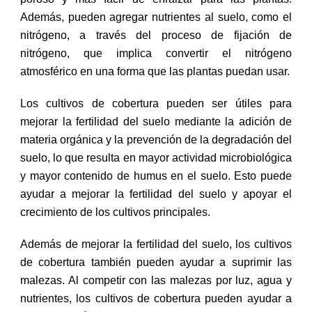
Además, pueden agregar nutrientes al suelo, como el
nitrógeno, a través del proceso de fijación de
nitrógeno, que implica convertir el nitrógeno
atmosférico en una forma que las plantas puedan usar.
Los cultivos de cobertura pueden ser útiles para
mejorar la fertilidad del suelo mediante la adición de
materia orgánica y la prevención de la degradación del
suelo, lo que resulta en mayor actividad microbiológica
y mayor contenido de humus en el suelo. Esto puede
ayudar a mejorar la fertilidad del suelo y apoyar el
crecimiento de los cultivos principales.
Además de mejorar la fertilidad del suelo, los cultivos
de cobertura también pueden ayudar a suprimir las
malezas. Al competir con las malezas por luz, agua y
nutrientes, los cultivos de cobertura pueden ayudar a