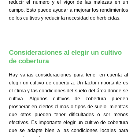
reducir el número y el vigor de las malezas en un
campo. Esto puede ayudar a mejorar los rendimientos
de los cultivos y reducir la necesidad de herbicidas.
Consideraciones al elegir un cultivo
de cobertura
Hay varias consideraciones para tener en cuenta al
elegir un cultivo de cobertura. Un factor importante es
el clima y las condiciones del suelo del área donde se
cultiva. Algunos cultivos de cobertura pueden
prosperar en ciertos climas o tipos de suelo, mientras
que otros pueden tener dificultades o ser menos
efectivos. Es importante elegir un cultivo de cobertura
que se adapte bien a las condiciones locales para