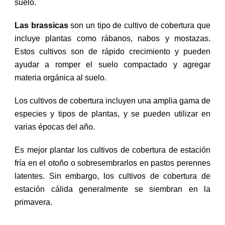
suelo.
Las brassicas
son un tipo de cultivo de cobertura que
incluye plantas como rábanos, nabos y mostazas.
Estos cultivos son de rápido crecimiento y pueden
ayudar a romper el suelo compactado y agregar
materia orgánica al suelo.
Los cultivos de cobertura incluyen una amplia gama de
especies y tipos de plantas, y se pueden utilizar en
varias épocas del año.
Es mejor plantar los cultivos de cobertura de estación
fría en el otoño o sobresembrarlos en pastos perennes
latentes. Sin embargo, los cultivos de cobertura de
estación cálida generalmente se siembran en la
primavera.