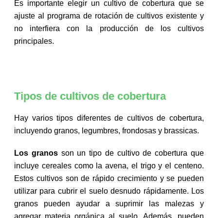
Es importante elegir un cultivo de cobertura que se
ajuste al programa de rotación de cultivos existente y
no interfiera con la producción de los cultivos
principales.
Tipos de cultivos de cobertura
Hay varios tipos diferentes de cultivos de cobertura,
incluyendo granos, legumbres, frondosas y brassicas.
Los granos
son un tipo de cultivo de cobertura que
incluye cereales como la avena, el trigo y el centeno.
Estos cultivos son de rápido crecimiento y se pueden
utilizar para cubrir el suelo desnudo rápidamente. Los
granos pueden ayudar a suprimir las malezas y
agregar materia orgánica al suelo. Además, pueden