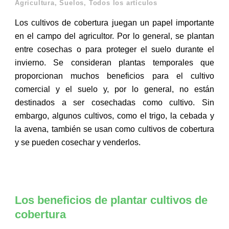
Agricultura
,
Suelos
,
Todos los artículos
Los cultivos de cobertura juegan un papel importante
en el campo del agricultor. Por lo general, se plantan
entre cosechas o para proteger el suelo durante el
invierno. Se consideran plantas temporales que
proporcionan muchos beneficios para el cultivo
comercial y el suelo y, por lo general, no están
destinados a ser cosechadas como cultivo. Sin
embargo, algunos cultivos, como el trigo, la cebada y
la avena, también se usan como cultivos de cobertura
y se pueden cosechar y venderlos.
Los beneficios de plantar cultivos de
cobertura