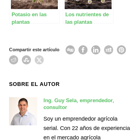
Potasio en las
Los nutrientes de
plantas
las plantas
Compartir este artículo
SOBRE EL AUTOR
Ing. Guy Sela, emprendedor,
consultor
Soy un emprendedor agrícola
serial. Con 22 años de experiencia
en el mercado agrícola