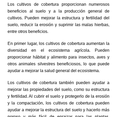
Los cultivos de cobertura proporcionan numerosos
beneficios al suelo y a la producción general de
cultivos. Pueden mejorar la estructura y fertilidad del
suelo, reducir la erosión y suprimir las malas hierbas,
entre otros beneficios.
En primer lugar, los cultivos de cobertura aumentan la
diversidad en el ecosistema agrícola. Pueden
proporcionar hábitat y alimento para insectos, aves y
otros animales silvestres beneficiosos, lo que puede
ayudar a mejorar la salud general del ecosistema.
Los cultivos de cobertura también pueden ayudar a
mejorar las propiedades del suelo, como su estructura
y fertilidad. Al cubrir el suelo y protegerlo de la erosión
y la compactación, los cultivos de cobertura pueden
ayudar a mejorar la estructura del suelo y hacerlo más
poroso y más fácil de enraizar para las plantas.